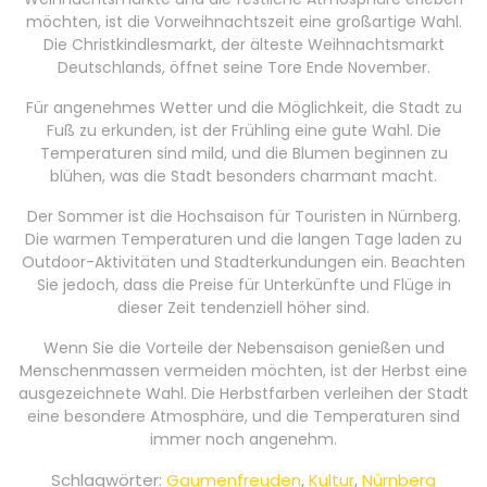
möchten, ist die Vorweihnachtszeit eine großartige Wahl.
Die Christkindlesmarkt, der älteste Weihnachtsmarkt
Deutschlands, öffnet seine Tore Ende November.
Für angenehmes Wetter und die Möglichkeit, die Stadt zu
Fuß zu erkunden, ist der Frühling eine gute Wahl. Die
Temperaturen sind mild, und die Blumen beginnen zu
blühen, was die Stadt besonders charmant macht.
Der Sommer ist die Hochsaison für Touristen in Nürnberg.
Die warmen Temperaturen und die langen Tage laden zu
Outdoor-Aktivitäten und Stadterkundungen ein. Beachten
Sie jedoch, dass die Preise für Unterkünfte und Flüge in
dieser Zeit tendenziell höher sind.
Wenn Sie die Vorteile der Nebensaison genießen und
Menschenmassen vermeiden möchten, ist der Herbst eine
ausgezeichnete Wahl. Die Herbstfarben verleihen der Stadt
eine besondere Atmosphäre, und die Temperaturen sind
immer noch angenehm.
Schlagwörter:
Gaumenfreuden
,
Kultur
,
Nürnberg