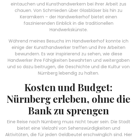
eintauchen und Kunsthandwerkern bei ihrer Arbeit zus
chauen. Von Schmieden über Glasbläser bis hin zu
Keramikern – der Handwerkerhof bietet einen
faszinierenden Einblick in die traditionellen
Handwerkskünste.
Während meines Besuchs im Handwerkerhof konnte ich
einige der Kunsthandwerker treffen und ihre Arbeiten
bewundern. Es war inspirierend zu sehen, wie diese
Handwerker ihre Fähigkeiten bewahrten und weitergaben
und so dazu beitrugen, die Geschichte und die Kultur von
Nürnberg lebendig zu halten.
Kosten und Budget:
Nürnberg erleben, ohne die
Bank zu sprengen
Eine Reise nach Nürnberg muss nicht teuer sein. Die Stadt
bietet eine Vielzahl von Sehenswürdigkeiten und
Aktivitäten, die für jeden Geldbeutel erschwinglich sind. Hier