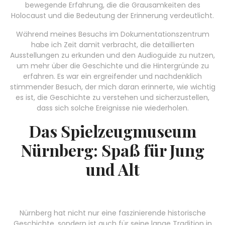
bewegende Erfahrung, die die Grausamkeiten des
Holocaust und die Bedeutung der Erinnerung verdeutlicht.
Während meines Besuchs im Dokumentationszentrum
habe ich Zeit damit verbracht, die detaillierten
Ausstellungen zu erkunden und den Audioguide zu nutzen,
um mehr über die Geschichte und die Hintergründe zu
erfahren. Es war ein ergreifender und nachdenklich
stimmender Besuch, der mich daran erinnerte, wie wichtig
es ist, die Geschichte zu verstehen und sicherzustellen,
dass sich solche Ereignisse nie wiederholen.
Das Spielzeugmuseum
Nürnberg: Spaß für Jung
und Alt
Nürnberg hat nicht nur eine faszinierende historische
Geschichte, sondern ist auch für seine lange Tradition in