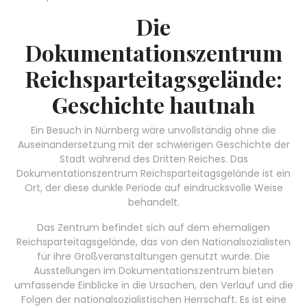
Die
Dokumentationszentrum
Reichsparteitagsgelände:
Geschichte hautnah
Ein Besuch in Nürnberg wäre unvollständig ohne die
Auseinandersetzung mit der schwierigen Geschichte der
Stadt während des Dritten Reiches. Das
Dokumentationszentrum Reichsparteitagsgelände ist ein
Ort, der diese dunkle Periode auf eindrucksvolle Weise
behandelt.
Das Zentrum befindet sich auf dem ehemaligen
Reichsparteitagsgelände, das von den Nationalsozialisten
für ihre Großveranstaltungen genutzt wurde. Die
Ausstellungen im Dokumentationszentrum bieten
umfassende Einblicke in die Ursachen, den Verlauf und die
Folgen der nationalsozialistischen Herrschaft. Es ist eine