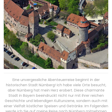
Eine unvergessliche Abenteuerreise beginnt in der
historischen Stadt Nürnberg! Ich habe viele Orte besucht,
aber Nürnberg hat mein Herz erobert. Diese charmante
Stadt in Bayern beeindruckt nicht nur mit ihrer reichen
Geschichte und lebendigen Kulturszene, sondern auch mit
einer Vielfalt köstlicher Speisen und Getränke. Im Folgenden
werde ich Sie auf meine Reise nach Nürnberg mitnehmen