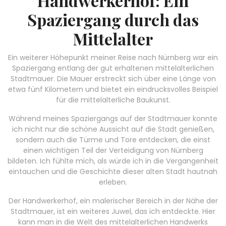
Handwerkerhof: Ein
Spaziergang durch das
Mittelalter
Ein weiterer Höhepunkt meiner Reise nach Nürnberg war ein
Spaziergang entlang der gut erhaltenen mittelalterlichen
Stadtmauer. Die Mauer erstreckt sich über eine Länge von
etwa fünf Kilometern und bietet ein eindrucksvolles Beispiel
für die mittelalterliche Baukunst.
Während meines Spaziergangs auf der Stadtmauer konnte
ich nicht nur die schöne Aussicht auf die Stadt genießen,
sondern auch die Türme und Tore entdecken, die einst
einen wichtigen Teil der Verteidigung von Nürnberg
bildeten. Ich fühlte mich, als würde ich in die Vergangenheit
eintauchen und die Geschichte dieser alten Stadt hautnah
erleben.
Der Handwerkerhof, ein malerischer Bereich in der Nähe der
Stadtmauer, ist ein weiteres Juwel, das ich entdeckte. Hier
kann man in die Welt des mittelalterlichen Handwerks