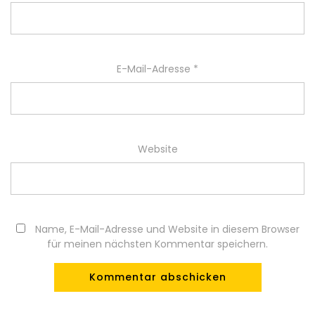
E-Mail-Adresse
*
Website
Name, E-Mail-Adresse und Website in diesem Browser
für meinen nächsten Kommentar speichern.