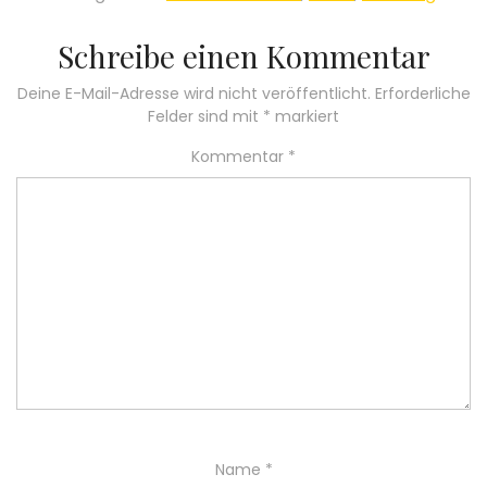
Schreibe einen Kommentar
Deine E-Mail-Adresse wird nicht veröffentlicht.
Erforderliche
Felder sind mit
*
markiert
Kommentar
*
Name
*