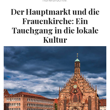
näherbrachte.
Der Hauptmarkt und die
Frauenkirche: Ein
Tauchgang in die lokale
Kultur