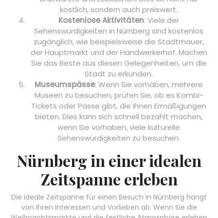
köstlich, sondern auch preiswert.
Kostenlose Aktivitäten
: Viele der
Sehenswürdigkeiten in Nürnberg sind kostenlos
zugänglich, wie beispielsweise die Stadtmauer,
der Hauptmarkt und der Handwerkerhof. Machen
Sie das Beste aus diesen Gelegenheiten, um die
Stadt zu erkunden.
Museumspässe
: Wenn Sie vorhaben, mehrere
Museen zu besuchen, prüfen Sie, ob es Kombi-
Tickets oder Pässe gibt, die Ihnen Ermäßigungen
bieten. Dies kann sich schnell bezahlt machen,
wenn Sie vorhaben, viele kulturelle
Sehenswürdigkeiten zu besuchen.
Nürnberg in einer idealen
Zeitspanne erleben
Die ideale Zeitspanne für einen Besuch in Nürnberg hängt
von Ihren Interessen und Vorlieben ab. Wenn Sie die
Weihnachtsmärkte und die festliche Atmosphäre erleben