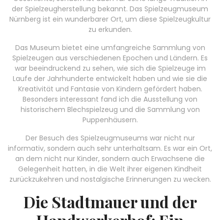
der Spielzeugherstellung bekannt. Das Spielzeugmuseum
Nürnberg ist ein wunderbarer Ort, um diese Spielzeugkultur
zu erkunden.
Das Museum bietet eine umfangreiche Sammlung von
Spielzeugen aus verschiedenen Epochen und Ländern. Es
war beeindruckend zu sehen, wie sich die Spielzeuge im
Laufe der Jahrhunderte entwickelt haben und wie sie die
Kreativität und Fantasie von Kindern gefördert haben.
Besonders interessant fand ich die Ausstellung von
historischem Blechspielzeug und die Sammlung von
Puppenhäusern.
Der Besuch des Spielzeugmuseums war nicht nur
informativ, sondern auch sehr unterhaltsam. Es war ein Ort,
an dem nicht nur Kinder, sondern auch Erwachsene die
Gelegenheit hatten, in die Welt ihrer eigenen Kindheit
zurückzukehren und nostalgische Erinnerungen zu wecken.
Die Stadtmauer und der