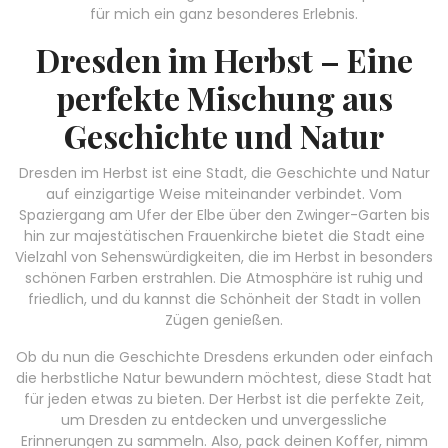
für mich ein ganz besonderes Erlebnis.
Dresden im Herbst – Eine
perfekte Mischung aus
Geschichte und Natur
Dresden im Herbst ist eine Stadt, die Geschichte und Natur
auf einzigartige Weise miteinander verbindet. Vom
Spaziergang am Ufer der Elbe über den Zwinger-Garten bis
hin zur majestätischen Frauenkirche bietet die Stadt eine
Vielzahl von Sehenswürdigkeiten, die im Herbst in besonders
schönen Farben erstrahlen. Die Atmosphäre ist ruhig und
friedlich, und du kannst die Schönheit der Stadt in vollen
Zügen genießen.
Ob du nun die Geschichte Dresdens erkunden oder einfach
die herbstliche Natur bewundern möchtest, diese Stadt hat
für jeden etwas zu bieten. Der Herbst ist die perfekte Zeit,
um Dresden zu entdecken und unvergessliche
Erinnerungen zu sammeln. Also, pack deinen Koffer, nimm