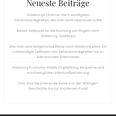
Neueste Beiträge
Göteborgs Charme: Die 5 wichtigsten
Sehenswürdigkeiten, die man nicht verpassen sollte
Bester Zeitpunkt für die Buchung von Flügen nach
Göteborg: Spartipps
Wie man eine tiefgehende Reise nach Göteborg plant: Ein
vollständiger Leitfaden von Sehenswürdigkeiten bis zu
kulinarischen Erlebnissen
Göteborg Economy-Hotels Empfehlung: Bequeme und
erschwingliche Unterkunftserfahrung
Oslo: Eine faszinierende Reise von der Wikinger-
Geschichte bis zur modernen Kunst