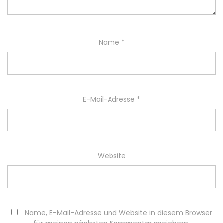
Name
*
E-Mail-Adresse
*
Website
Name, E-Mail-Adresse und Website in diesem Browser
für meinen nächsten Kommentar speichern.