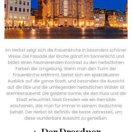
Im Herbst zeigt sich die Frauenkirche in besonders schöner
Weise. Die Fassade der Kirche glänzt im Sonnenlicht und
bildet einen faszinierenden Kontrast zu den herbstlichen
Farben der Umgebung. Wenn man den Turm der
Frauenkirche erklimmt, bietet sich ein spektakulärer
Ausblick auf die ganze Stadt, und besonders die Aussicht
auf die Elbe und die umliegenden herbstlichen Wälder ist
atemberaubend. Die goldene Sonne, die den Fluss und die
Stadt erleuchtet, lässt Dresden wie ein Gemälde
erscheinen, das man für immer in seinem Gedächtnis
behält. Der Herbst ist definitiv die beste Jahreszeit, um
diese wunderbare Aussicht zu genießen.
4. Der Dresdner