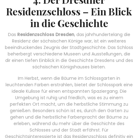
Residenzschloss – Ein Blick
in die Geschichte
Das
Residenzschloss Dresden
, das jahrhundertelang die
Residenz der sächsischen Könige war, ist ein weiteres
beeindruckendes Zeugnis der Stadtgeschichte. Das Schloss
beherbergt verschiedene Museen und Ausstellungen, die
dir einen tiefen Einblick in die Geschichte Dresdens und des
sächsischen Königshauses bieten.
Im Herbst, wenn die Bäume im Schlossgarten in
leuchtenden Farben erstrahlen, bietet der Schlosspark eine
ideale Kulisse für einen entspannten Spaziergang. Die
Umgebung ist ruhig und friedlich, was es zu einem
perfekten Ort macht, um die herbstliche Stimmung zu
genießen. Besonders schön ist es, durch den Garten zu
gehen und die herbstliche Farbenpracht der Bäume zu
erleben, während du mehr über die Geschichte des
Schlosses und der Stadt erfährst. Für
Geschichtsinteressierte ist das Residenzschloss definitiv ein