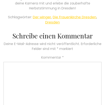
deine Kamera mit und erlebe die zauberhafte
Herbststimmung in Dresden!
Schlagwörter:
Der winger
,
Die Frauenkirche Dresden
,
Dresden
Schreibe einen Kommentar
Deine E-Mail-Adresse wird nicht veröffentlicht.
Erforderliche
Felder sind mit
*
markiert
Kommentar
*