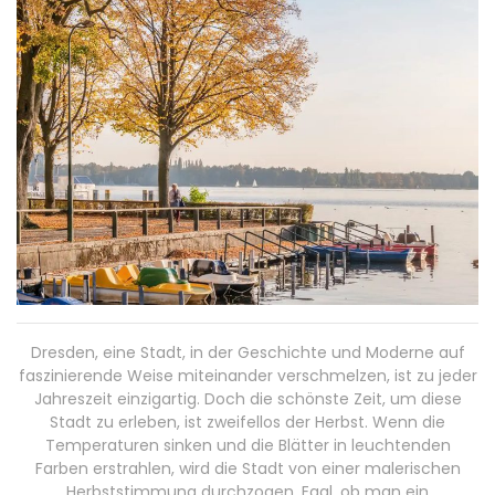
Dresden, eine Stadt, in der Geschichte und Moderne auf
faszinierende Weise miteinander verschmelzen, ist zu jeder
Jahreszeit einzigartig. Doch die schönste Zeit, um diese
Stadt zu erleben, ist zweifellos der Herbst. Wenn die
Temperaturen sinken und die Blätter in leuchtenden
Farben erstrahlen, wird die Stadt von einer malerischen
Herbststimmung durchzogen. Egal, ob man ein