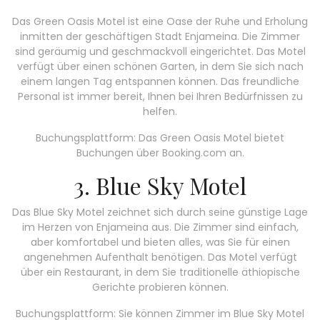
Das Green Oasis Motel ist eine Oase der Ruhe und Erholung
inmitten der geschäftigen Stadt Enjameina. Die Zimmer
sind geräumig und geschmackvoll eingerichtet. Das Motel
verfügt über einen schönen Garten, in dem Sie sich nach
einem langen Tag entspannen können. Das freundliche
Personal ist immer bereit, Ihnen bei Ihren Bedürfnissen zu
helfen.
Buchungsplattform: Das Green Oasis Motel bietet
Buchungen über Booking.com an.
3. Blue Sky Motel
Das Blue Sky Motel zeichnet sich durch seine günstige Lage
im Herzen von Enjameina aus. Die Zimmer sind einfach,
aber komfortabel und bieten alles, was Sie für einen
angenehmen Aufenthalt benötigen. Das Motel verfügt
über ein Restaurant, in dem Sie traditionelle äthiopische
Gerichte probieren können.
Buchungsplattform: Sie können Zimmer im Blue Sky Motel