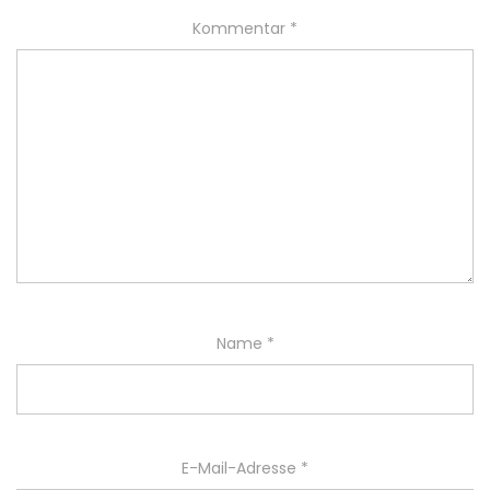
Kommentar
*
Name
*
E-Mail-Adresse
*