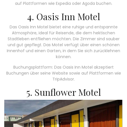
auf Plattformen wie Expedia oder Agoda buchen.
4. Oasis Inn Motel
Das Oasis Inn Motel bietet eine ruhige und entspannte
Atmosphäre, ideal für Reisende, die dem hektischen
Stadtleben entfliehen möchten. Die Zimmer sind sauber
und gut gepflegt. Das Motel verfügt über einen schönen
Innenhof und einen Garten, in dem Sie sich zurücklehnen
können.
Buchungsplattform: Das Oasis Inn Motel akzeptiert
Buchungen über seine Website sowie auf Plattformen wie
TripAdvisor.
5. Sunflower Motel