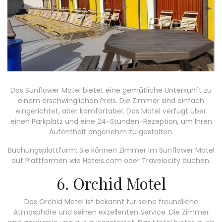
Das Sunflower Motel bietet eine gemütliche Unterkunft zu
einem erschwinglichen Preis. Die Zimmer sind einfach
eingerichtet, aber komfortabel. Das Motel verfügt über
einen Parkplatz und eine 24-Stunden-Rezeption, um Ihren
Aufenthalt angenehm zu gestalten.
Buchungsplattform: Sie können Zimmer im Sunflower Motel
auf Plattformen wie Hotels.com oder Travelocity buchen.
6. Orchid Motel
Das Orchid Motel ist bekannt für seine freundliche
Atmosphäre und seinen exzellenten Service. Die Zimmer