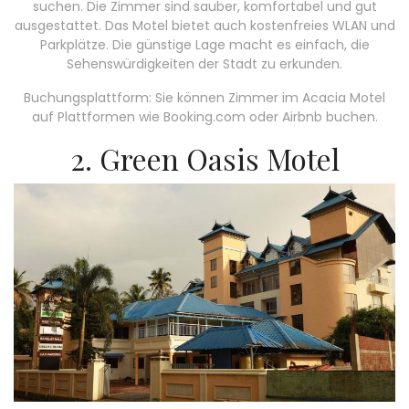
suchen. Die Zimmer sind sauber, komfortabel und gut
ausgestattet. Das Motel bietet auch kostenfreies WLAN und
Parkplätze. Die günstige Lage macht es einfach, die
Sehenswürdigkeiten der Stadt zu erkunden.
Buchungsplattform: Sie können Zimmer im Acacia Motel
auf Plattformen wie Booking.com oder Airbnb buchen.
2. Green Oasis Motel