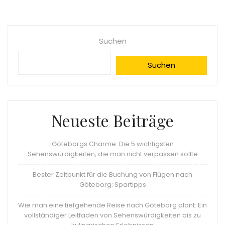
Suchen
Suchen
Neueste Beiträge
Göteborgs Charme: Die 5 wichtigsten
Sehenswürdigkeiten, die man nicht verpassen sollte
Bester Zeitpunkt für die Buchung von Flügen nach
Göteborg: Spartipps
Wie man eine tiefgehende Reise nach Göteborg plant: Ein
vollständiger Leitfaden von Sehenswürdigkeiten bis zu