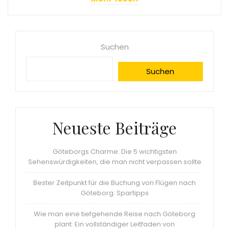
Suchen
Suchen
Neueste Beiträge
Göteborgs Charme: Die 5 wichtigsten
Sehenswürdigkeiten, die man nicht verpassen sollte
Bester Zeitpunkt für die Buchung von Flügen nach
Göteborg: Spartipps
Wie man eine tiefgehende Reise nach Göteborg
plant: Ein vollständiger Leitfaden von