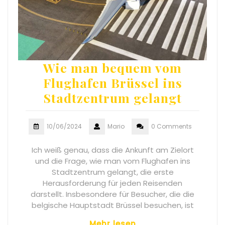
Wie man bequem vom
Flughafen Brüssel ins
Stadtzentrum gelangt
10/06/2024
Mario
0 Comments
Ich weiß genau, dass die Ankunft am Zielort
und die Frage, wie man vom Flughafen ins
Stadtzentrum gelangt, die erste
Herausforderung für jeden Reisenden
darstellt. Insbesondere für Besucher, die die
belgische Hauptstadt Brüssel besuchen, ist
Mehr lesen