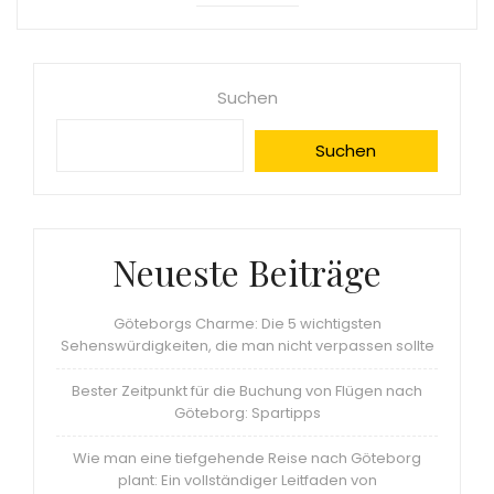
Suchen
Suchen
Neueste Beiträge
Göteborgs Charme: Die 5 wichtigsten
Sehenswürdigkeiten, die man nicht verpassen sollte
Bester Zeitpunkt für die Buchung von Flügen nach
Göteborg: Spartipps
Wie man eine tiefgehende Reise nach Göteborg
plant: Ein vollständiger Leitfaden von