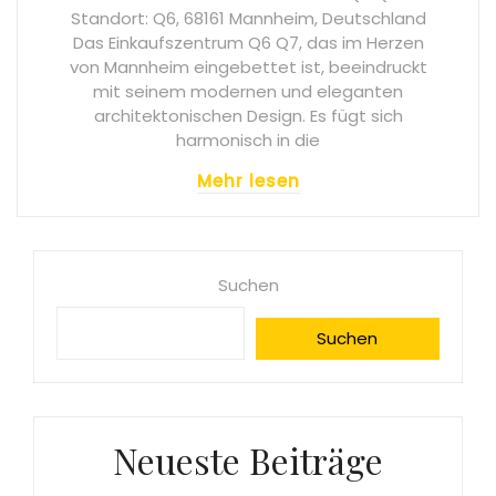
Standort: Q6, 68161 Mannheim, Deutschland
Das Einkaufszentrum Q6 Q7, das im Herzen
von Mannheim eingebettet ist, beeindruckt
mit seinem modernen und eleganten
architektonischen Design. Es fügt sich
harmonisch in die
Mehr lesen
Suchen
Suchen
Neueste Beiträge