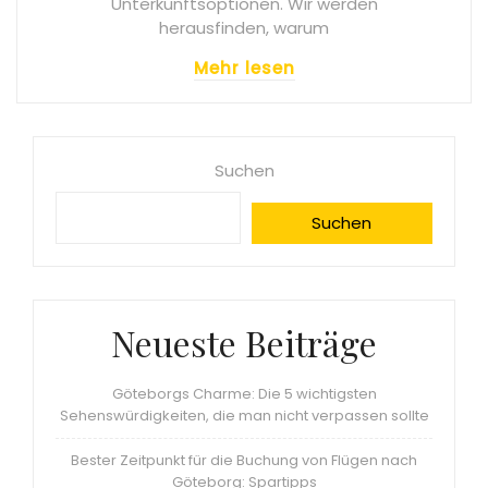
Unterkunftsoptionen. Wir werden
herausfinden, warum
Mehr lesen
Suchen
Suchen
Neueste Beiträge
Göteborgs Charme: Die 5 wichtigsten
Sehenswürdigkeiten, die man nicht verpassen sollte
Bester Zeitpunkt für die Buchung von Flügen nach
Göteborg: Spartipps