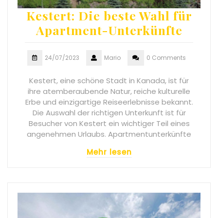
Kestert: Die beste Wahl für
Apartment-Unterkünfte
24/07/2023
Mario
0 Comments
Kestert, eine schöne Stadt in Kanada, ist für
ihre atemberaubende Natur, reiche kulturelle
Erbe und einzigartige Reiseerlebnisse bekannt.
Die Auswahl der richtigen Unterkunft ist für
Besucher von Kestert ein wichtiger Teil eines
angenehmen Urlaubs. Apartmentunterkünfte
Mehr lesen