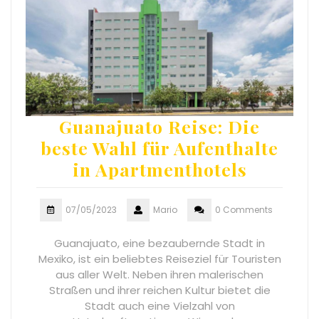
Guanajuato Reise: Die
beste Wahl für Aufenthalte
in Apartmenthotels
07/05/2023
Mario
0 Comments
Guanajuato, eine bezaubernde Stadt in
Mexiko, ist ein beliebtes Reiseziel für Touristen
aus aller Welt. Neben ihren malerischen
Straßen und ihrer reichen Kultur bietet die
Stadt auch eine Vielzahl von