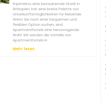
Enjameina, eine bezaubernde Stadt in
Äthiopien, hat eine breite Palette von
Unterkunftsmöglichkeiten für Reisende.
Wenn Sie nach einer bequemen und
flexiblen Option suchen, sind
Apartmenthotels eine hervorragende
Wahl. Wir werden die Vorteile von
Apartmenthotels in
Mehr lesen