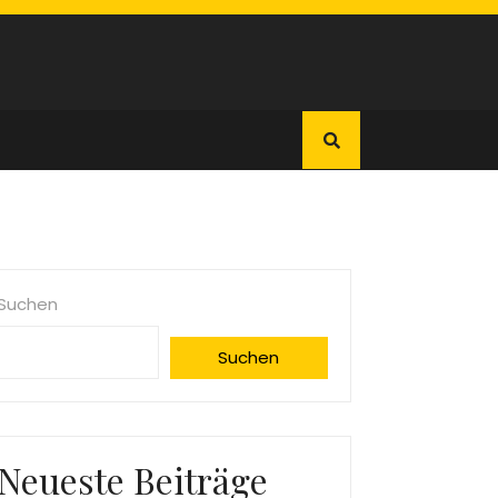
Suchen
Suchen
Neueste Beiträge