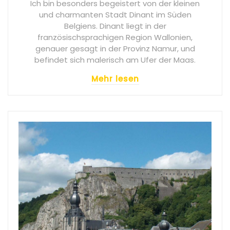
Ich bin besonders begeistert von der kleinen
und charmanten Stadt Dinant im Süden
Belgiens. Dinant liegt in der
französischsprachigen Region Wallonien,
genauer gesagt in der Provinz Namur, und
befindet sich malerisch am Ufer der Maas.
Mehr lesen