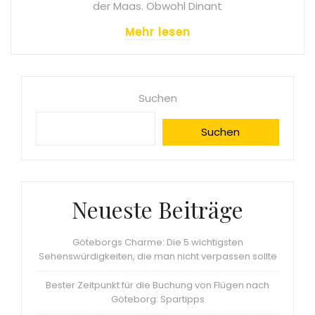
der Maas. Obwohl Dinant
Mehr lesen
Suchen
Suchen
Neueste Beiträge
Göteborgs Charme: Die 5 wichtigsten
Sehenswürdigkeiten, die man nicht verpassen sollte
Bester Zeitpunkt für die Buchung von Flügen nach
Göteborg: Spartipps