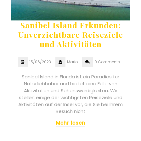
Sanibel Island Erkunden:
Unverzichtbare Reiseziele
und Aktivitäten
15/06/2023
Mario
0 Comments
Sanibel Island in Florida ist ein Paradies für
Naturliebhaber und bietet eine Fülle von
Aktivitäten und Sehenswürdigkeiten. Wir
stellen einige der wichtigsten Reiseziele und
Aktivitäten auf der Insel vor, die Sie bei Ihrem
Besuch nicht
Mehr lesen