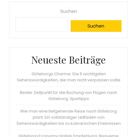
Suchen
Suchen
Neueste Beiträge
Göteborgs Charme: Die 5 wichtigsten
Sehenswürdigkeiten, die man nicht verpassen sollte
Bester Zeitpunkt für die Buchung von Flügen nach
Göteborg: Spartipps
Wie man eine tiefgehende Reise nach Göteborg
plant: Ein vollständiger Leitfaden von
Sehenswürdigkeiten bis zu kulinarischen Erlebnissen
Göteborg Economy-Hotels Empfehlung: Bequeme