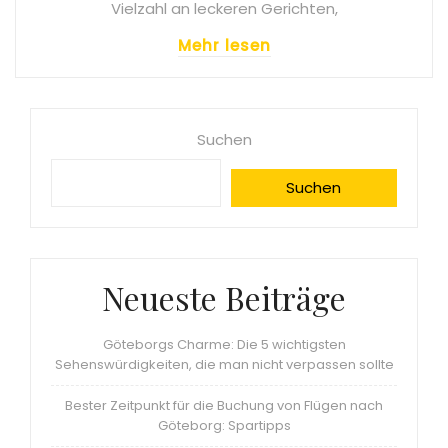
Vielzahl an leckeren Gerichten,
Mehr lesen
Suchen
Suchen
Neueste Beiträge
Göteborgs Charme: Die 5 wichtigsten
Sehenswürdigkeiten, die man nicht verpassen sollte
Bester Zeitpunkt für die Buchung von Flügen nach
Göteborg: Spartipps